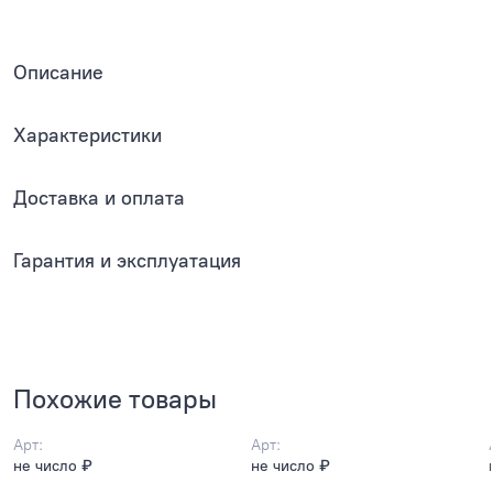
Описание
Характеристики
Доставка и оплата
Гарантия и эксплуатация
Похожие товары
Арт:
Арт:
не число ₽
не число ₽