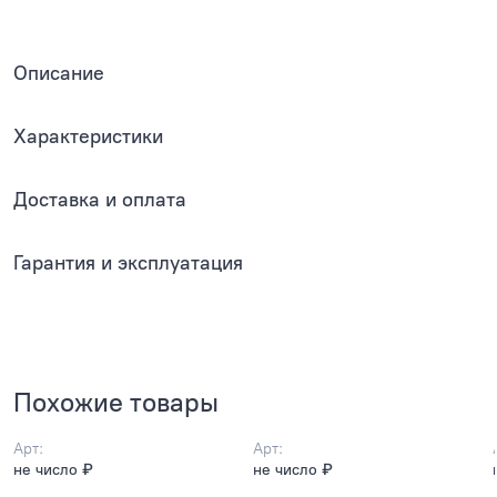
Описание
Характеристики
Доставка и оплата
Гарантия и эксплуатация
Похожие товары
Арт:
Арт:
не число ₽
не число ₽