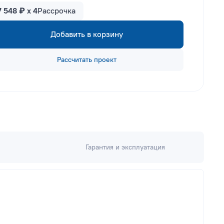
7 548 ₽ x 4
Рассрочка
Добавить в корзину
Рассчитать проект
Гарантия и эксплуатация