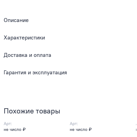
Описание
Характеристики
Доставка и оплата
Гарантия и эксплуатация
Похожие товары
Арт:
Арт:
не число ₽
не число ₽