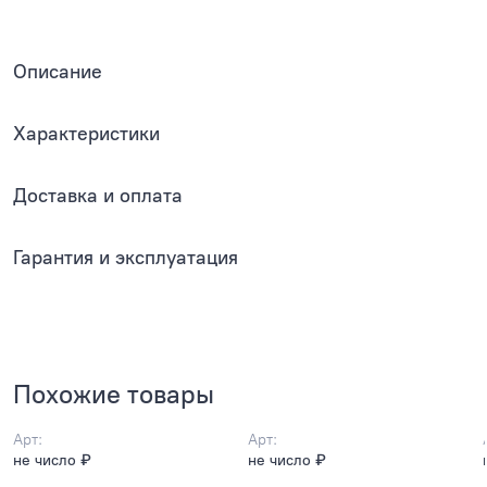
Описание
Характеристики
Доставка и оплата
Гарантия и эксплуатация
Похожие товары
Арт:
Арт:
не число ₽
не число ₽